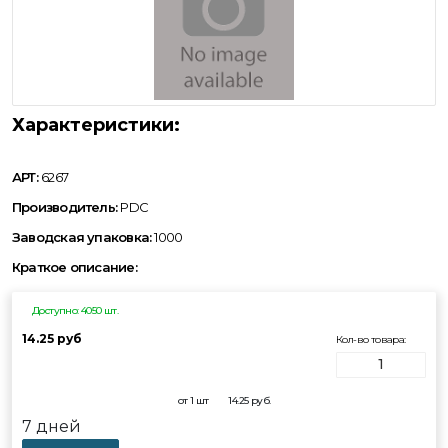
Характеристики:
АРТ:
6267
Производитель:
PDC
Заводская упаковка:
1000
Краткое описание:
Доступно: 4050 шт.
14.25 руб
Кол-во товара:
от 1 шт
14.25
руб.
7 дней