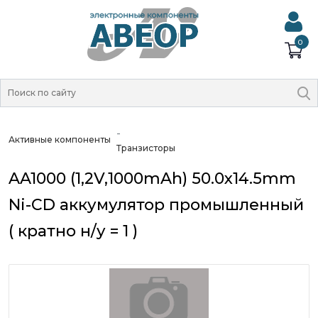
0
Активные компоненты
Транзисторы
AA1000 (1,2V,1000mAh) 50.0x14.5mm
Ni-CD аккумулятор промышленный
( кратно н/у = 1 )