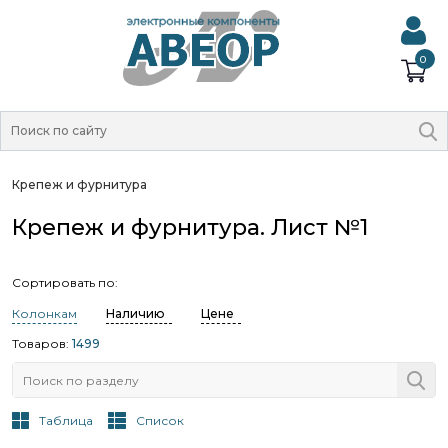
0
Крепеж и фурнитура
Крепеж и фурнитура. Лист №1
Сортировать по:
Колонкам
Наличию
Цене
Товаров:
1499
Таблица
Список