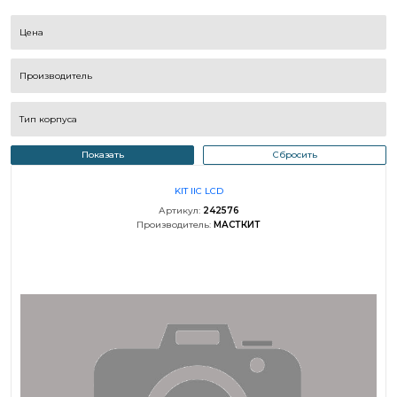
Цена
Производитель
Тип корпуса
Показать
Сбросить
KIT IIC LCD
Артикул:
242576
Производитель:
МАСТКИТ