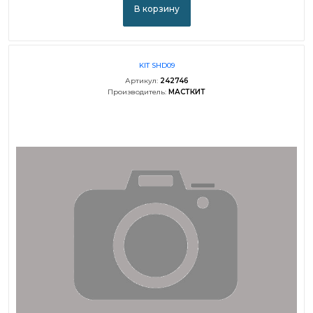
В корзину
KIT SHD09
Артикул:
242746
Производитель:
МАСТКИТ