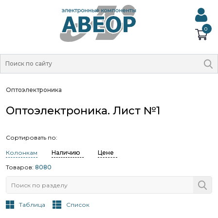
0
Оптоэлектроника
Оптоэлектроника. Лист №1
Сортировать по:
Колонкам
Наличию
Цене
Товаров:
8080
Таблица
Список