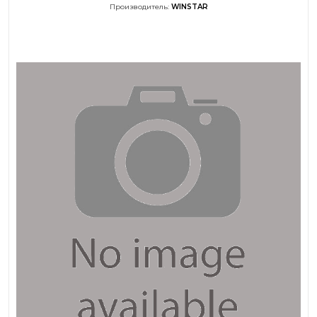
Производитель:
WINSTAR