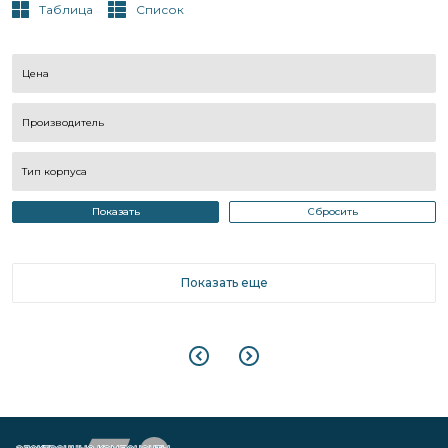
Таблица
Список
Цена
Производитель
Тип корпуса
Показать
Сбросить
Показать еще