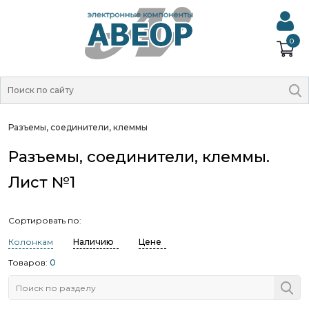
0
Разъемы, соединители, клеммы
Разъемы, соединители, клеммы.
Лист №1
Сортировать по:
Колонкам
Наличию
Цене
Товаров:
0