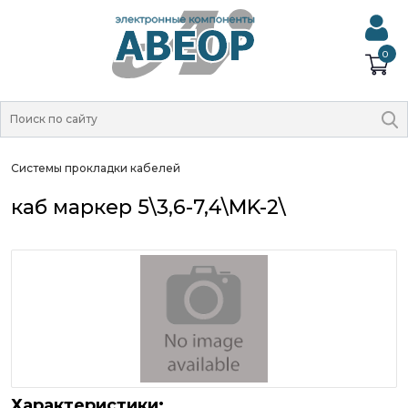
0
Системы прокладки кабелей
каб маркер 5\3,6-7,4\MK-2\
Характеристики: