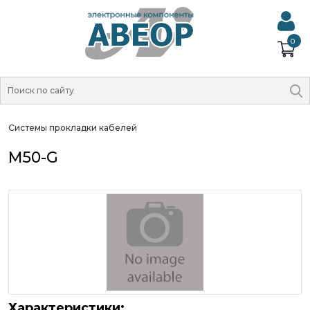
0
Системы прокладки кабелей
M50-G
Характеристики: