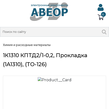
0
Химия и расходные материалы
1К1310 КПТД2/1-0,2, Прокладка
(1A1310), (ТО-126)