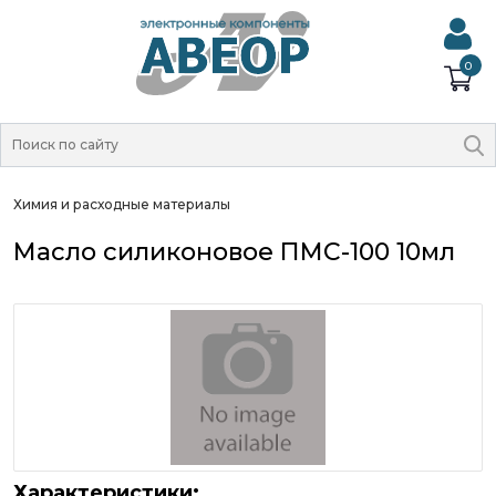
0
Химия и расходные материалы
Масло силиконовое ПМС-100 10мл
Характеристики: