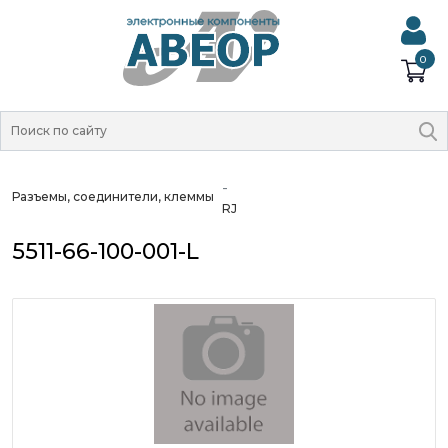
0
Разъемы, соединители, клеммы
RJ
5511-66-100-001-L