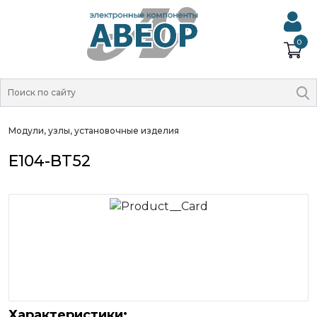
0
Модули, узлы, установочные изделия
E104-BT52
Характеристики: