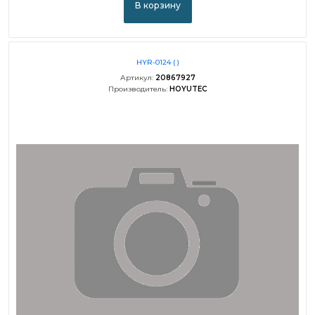
В корзину
HYR-0124 ( )
Артикул:
20867927
Производитель:
HOYUTEC